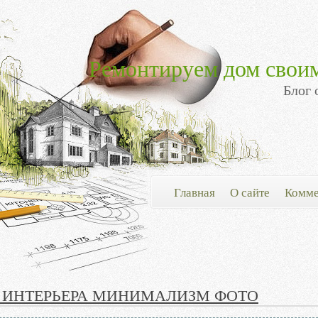
Ремонтируем дом свои
Блог 
Главная
О сайте
Комме
 ИНТЕРЬЕРА МИНИМАЛИЗМ ФОТО