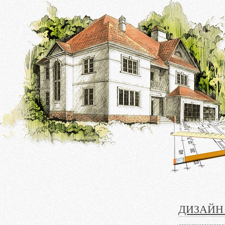
ДИЗАЙН