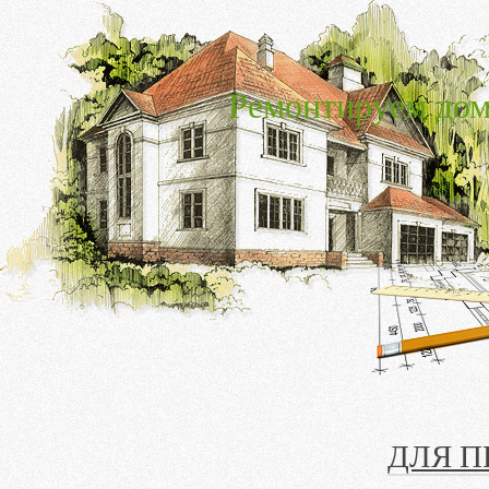
Ремонтируем дом
ДЛЯ 