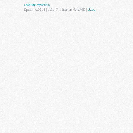
Главная страница
Время: 0.5161 | SQL: 7 | Память: 4.42MB
|
Вход