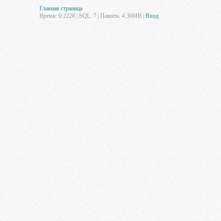
Главная страница
Время: 0.2228 | SQL: 7 | Память: 4.36MB
|
Вход