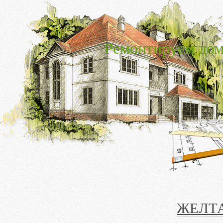
Ремонтируем дом
ЖЕЛТ