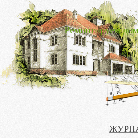
Ремонтируем дом
ЖУРНА