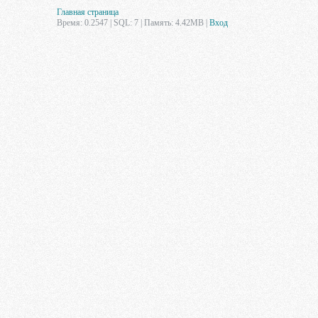
Главная страница
Время: 0.2547 | SQL: 7 | Память: 4.42MB
|
Вход