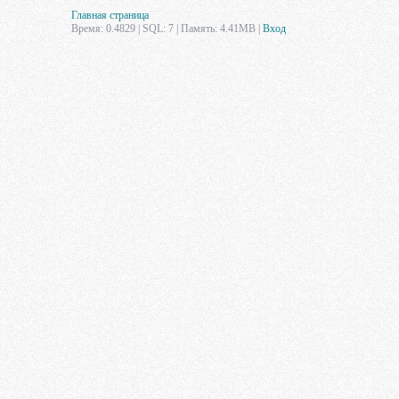
Главная страница
Время: 0.4829 | SQL: 7 | Память: 4.41MB
|
Вход