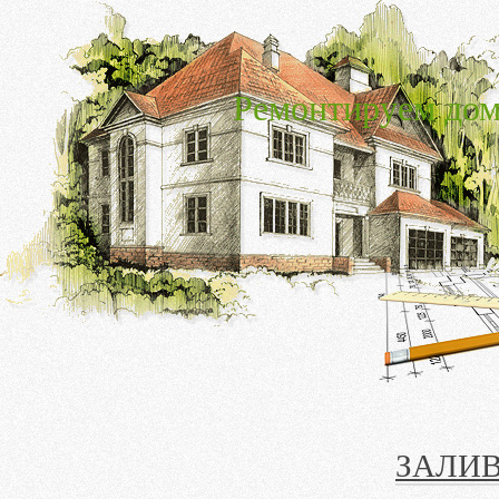
Ремонтируем дом
ЗАЛИ