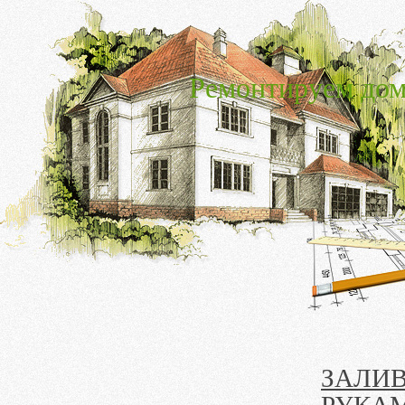
Ремонтируем дом
ЗАЛИ