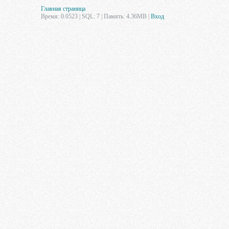
Главная страница
Время: 0.0523 | SQL: 7 | Память: 4.36MB
|
Вход