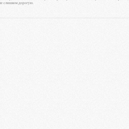
 не слишком дорогую.