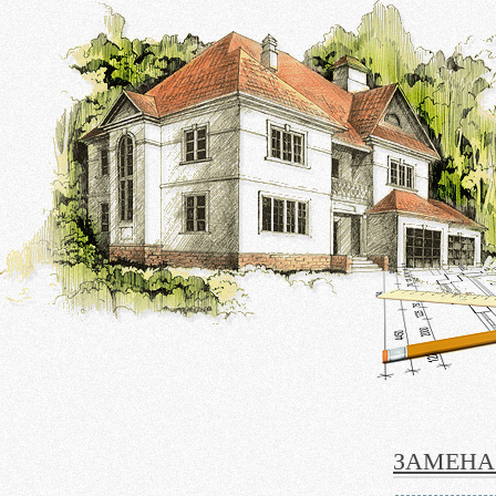
ЗАМЕНА