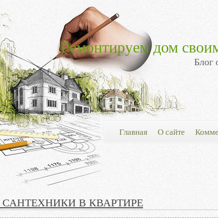
Ремонтируем дом свои
Блог 
Главная
О сайте
Комме
 САНТЕХНИКИ В КВАРТИРЕ