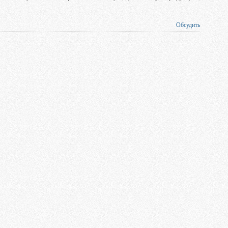
Обсудить