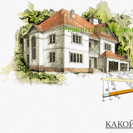
Ремонтируем дом
КАКОЙ