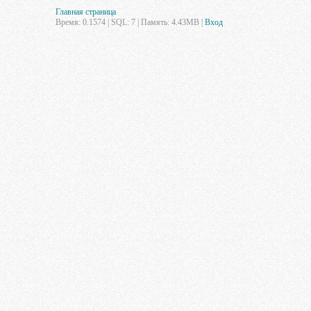
Главная страница
Время: 0.1574 | SQL: 7 | Память: 4.43MB
|
Вход