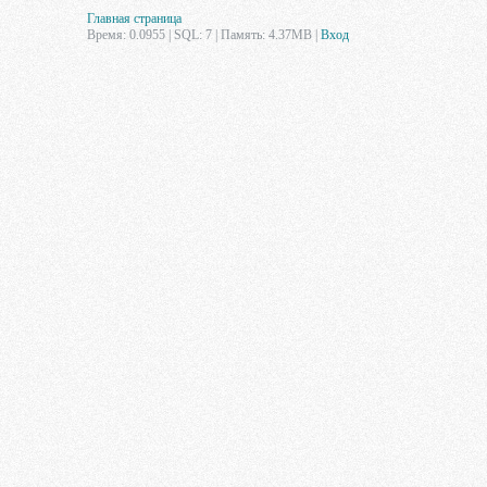
Главная страница
Время: 0.0955 | SQL: 7 | Память: 4.37MB
|
Вход