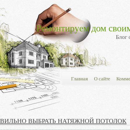
Ремонтируем дом свои
Блог 
Главная
О сайте
Комме
АВИЛЬНО ВЫБРАТЬ НАТЯЖНОЙ ПОТОЛОК