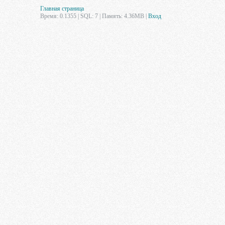
Главная страница
Время: 0.1355 | SQL: 7 | Память: 4.36MB
|
Вход