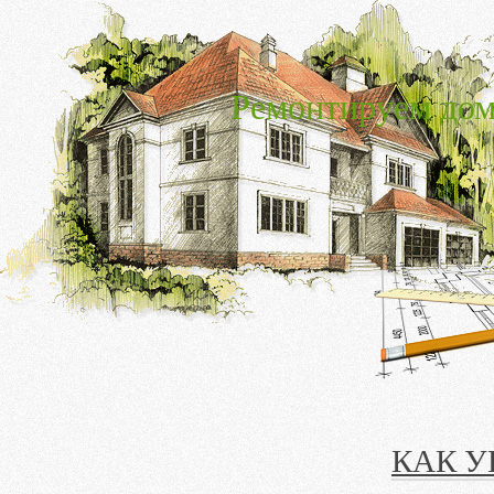
Ремонтируем дом
КАК 