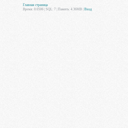
Главная страница
Время: 0.0506 | SQL: 7 | Память: 4.36MB
|
Вход