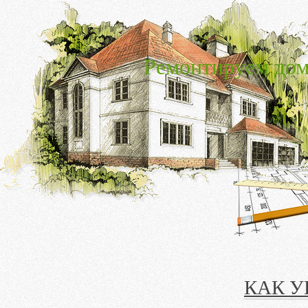
Ремонтируем дом
КАК 