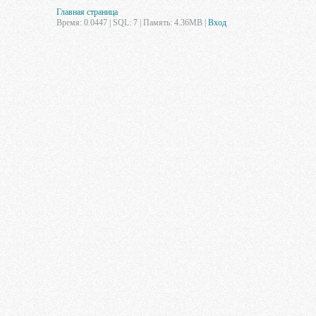
Главная страница
Время: 0.0447 | SQL: 7 | Память: 4.36MB
|
Вход