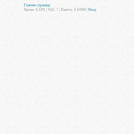
Главная страница
Время: 0.2291 | SQL: 7 | Память: 4.42MB
|
Вход