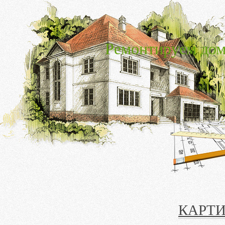
Ремонтируем дом
КАРТИ