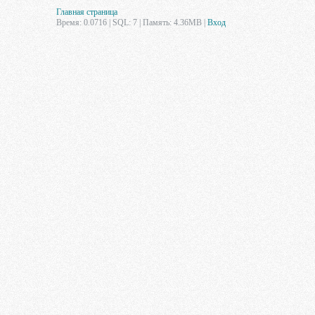
Главная страница
Время: 0.0716 | SQL: 7 | Память: 4.36MB
|
Вход