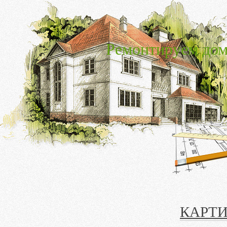
Ремонтируем дом
КАРТИ