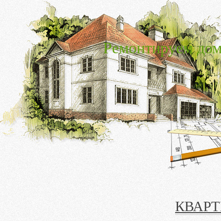
Ремонтируем дом
КВАРТ