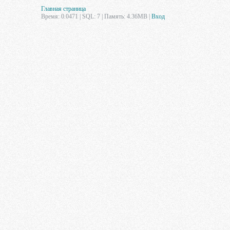
Главная страница
Время: 0.0471 | SQL: 7 | Память: 4.36MB
|
Вход