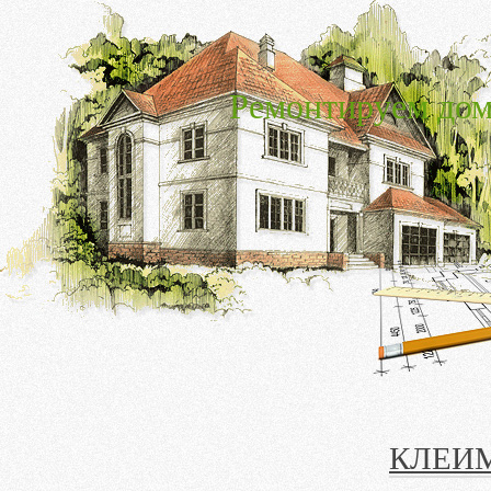
Ремонтируем дом
КЛЕИМ