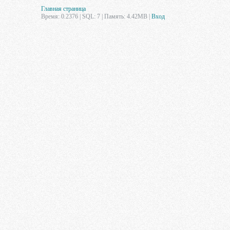
Главная страница
Время: 0.2376 | SQL: 7 | Память: 4.42MB
|
Вход