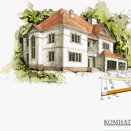
КОМНА