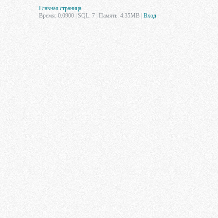
Главная страница
Время: 0.0900 | SQL: 7 | Память: 4.35MB
|
Вход