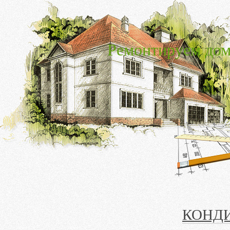
Ремонтируем дом
КОНД