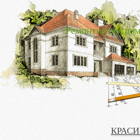
Ремонтируем дом
КРАС