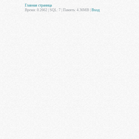
Главная страница
Время: 0.2662 | SQL: 7 | Память: 4.36MB
|
Вход