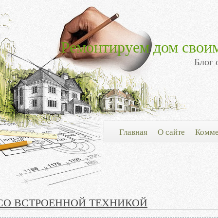
Ремонтируем дом свои
Блог 
Главная
О сайте
Комме
СО ВСТРОЕННОЙ ТЕХНИКОЙ