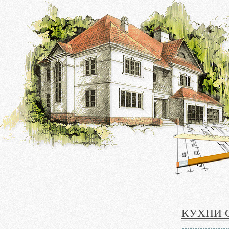
КУХНИ 