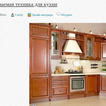
ваемая техника для кухни
014 г.
Carsliy
Дизайн интерьера
Обсудить