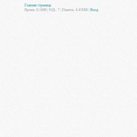
Главная страница
Время: 0.1608 | SQL: 7 | Память: 4.41MB
|
Вход