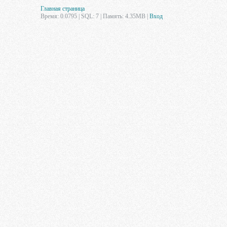
Главная страница
Время: 0.0795 | SQL: 7 | Память: 4.35MB
|
Вход