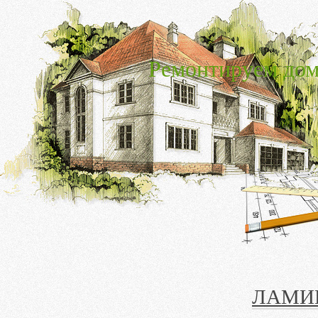
Ремонтируем дом
ЛАМИ