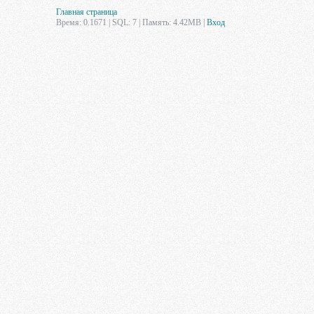
Главная страница
Время: 0.1671 | SQL: 7 | Память: 4.42MB
|
Вход