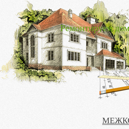
Ремонтируем дом
МЕЖК