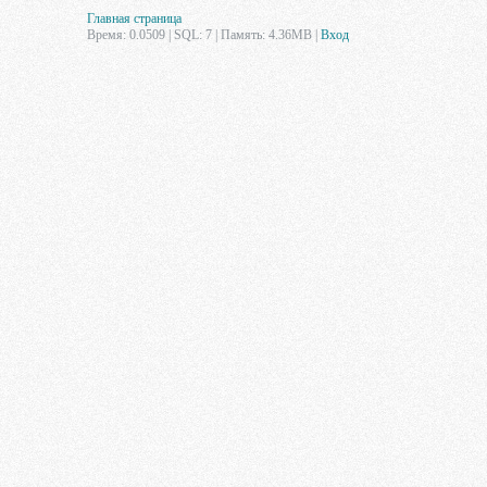
Главная страница
Время: 0.0509 | SQL: 7 | Память: 4.36MB
|
Вход