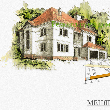
Ремонтируем дом
МЕНЯ