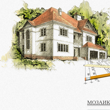
МОЗАИК