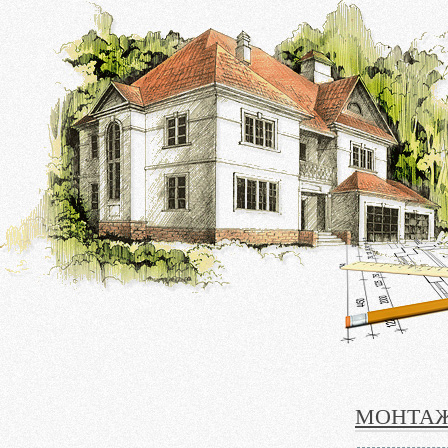
МОНТАЖ