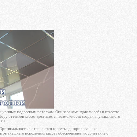
ционным подвесным потолкам. Они зарекомендовали себя в качестве
ору оттенков кассет достигается возможность создания уникального
аты.
. Оригинальностью отличаются кассеты, декорированные
нтов внешнего исполнения кассет обеспечивает их сочетание с