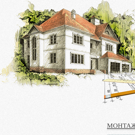
МОНТАЖ