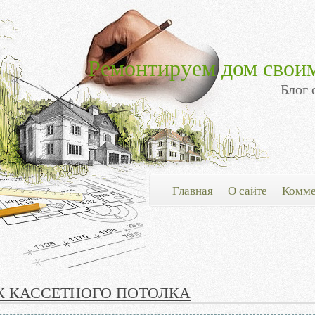
Ремонтируем дом свои
Блог 
Главная
О сайте
Комме
 КАССЕТНОГО ПОТОЛКА