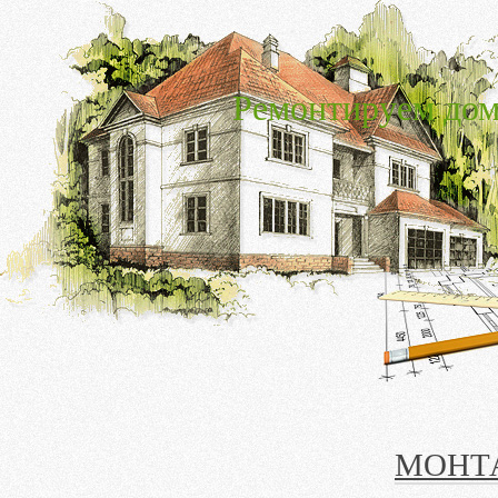
Ремонтируем дом
МОНТ