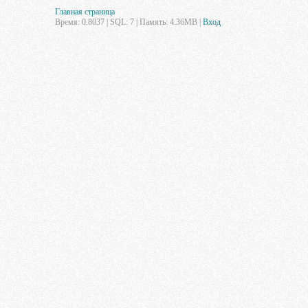
Главная страница
Время: 0.8037 | SQL: 7 | Память: 4.36MB
|
Вход