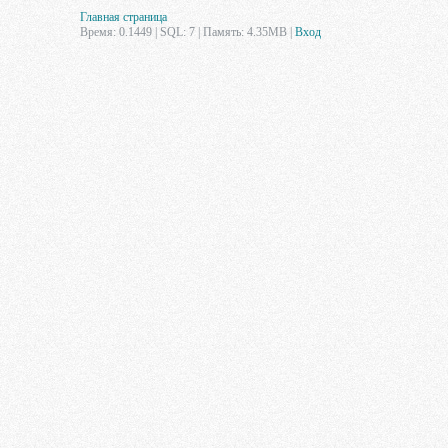
Главная страница
Время: 0.1449 | SQL: 7 | Память: 4.35MB
|
Вход