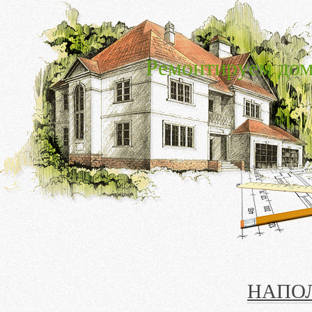
Ремонтируем дом
НАПО