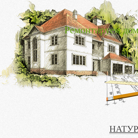
Ремонтируем дом
НАТУР