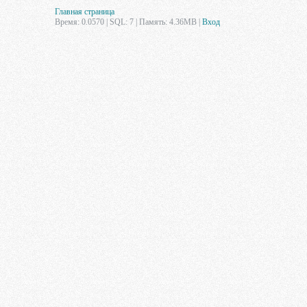
Главная страница
Время: 0.0570 | SQL: 7 | Память: 4.36MB
|
Вход