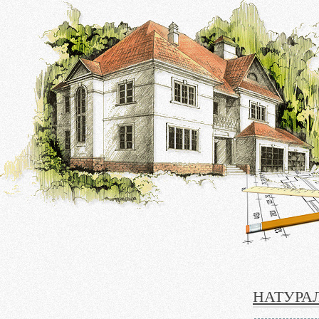
НАТУРА