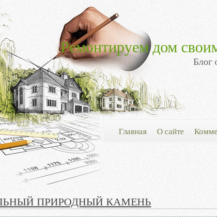
Ремонтируем дом свои
Блог 
Главная
О сайте
Комме
ЛЬНЫЙ ПРИРОДНЫЙ КАМЕНЬ