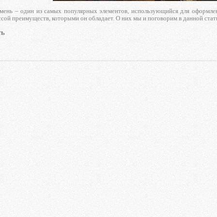
мень – один из самых популярных элементов, использующийся для оформлени
сой преимуществ, которыми он обладает. О них мы и поговорим в данной стат
ть