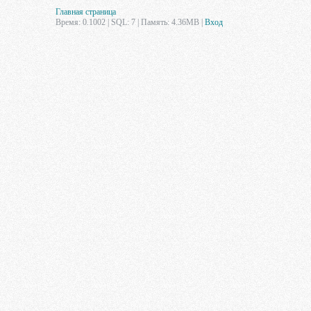
Главная страница
Время: 0.1002 | SQL: 7 | Память: 4.36MB
|
Вход