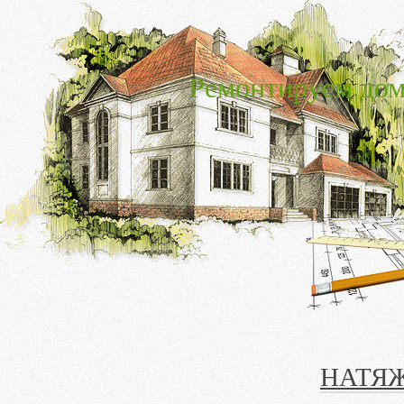
Ремонтируем дом
НАТЯЖ