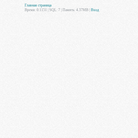
Главная страница
Время: 0.1151 | SQL: 7 | Память: 4.37MB
|
Вход