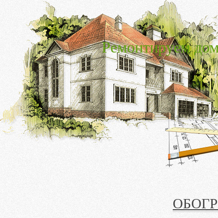
Ремонтируем дом
ОБОГР