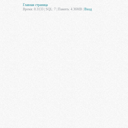
Главная страница
Время: 0.3133 | SQL: 7 | Память: 4.36MB
|
Вход