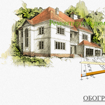
Ремонтируем дом
ОБОГ