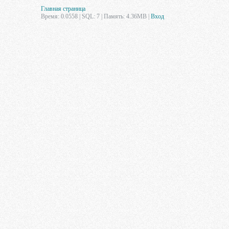
Главная страница
Время: 0.0558 | SQL: 7 | Память: 4.36MB
|
Вход