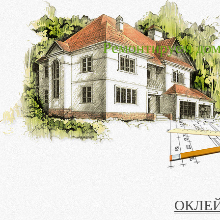
Ремонтируем дом
ОКЛЕ