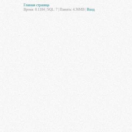
Главная страница
Время: 0.1184 | SQL: 7 | Память: 4.36MB
|
Вход