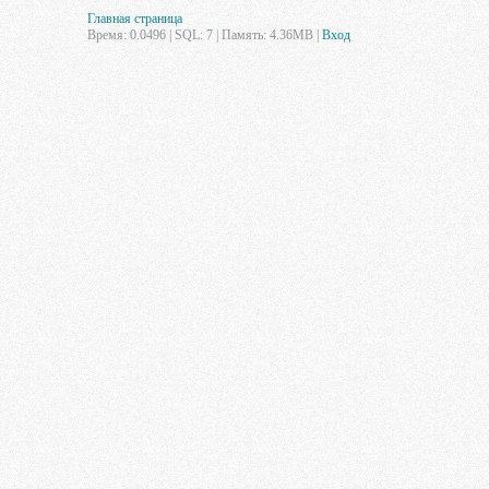
Главная страница
Время: 0.0496 | SQL: 7 | Память: 4.36MB
|
Вход