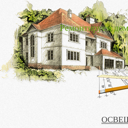
Ремонтируем дом
ОСВЕ