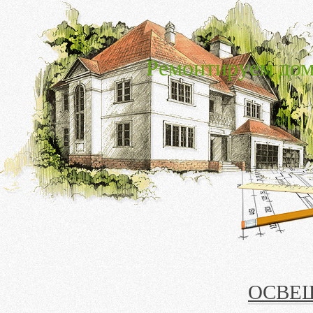
Ремонтируем дом
ОСВЕ