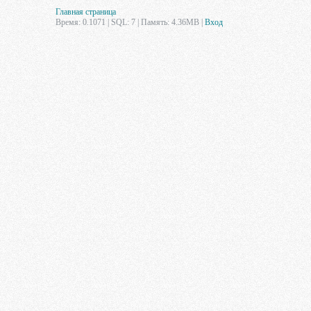
Главная страница
Время: 0.1071 | SQL: 7 | Память: 4.36MB
|
Вход