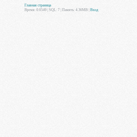
Главная страница
Время: 0.0549 | SQL: 7 | Память: 4.36MB
|
Вход