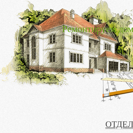
Ремонтируем дом
ОТДЕЛ