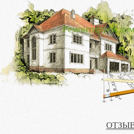
Ремонтируем дом
ОТЗЫ