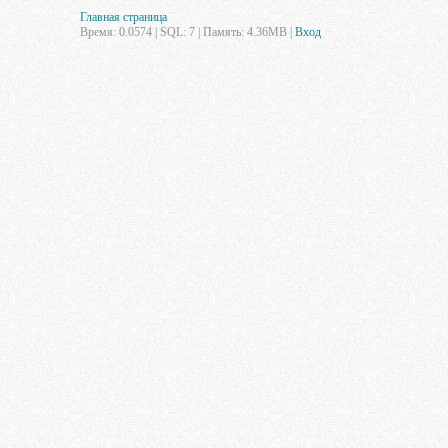
Главная страница
Время: 0.0574 | SQL: 7 | Память: 4.36MB
|
Вход