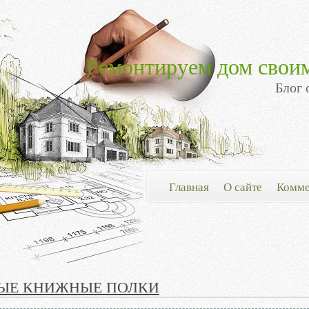
Ремонтируем дом свои
Блог 
Главная
О сайте
Комме
ЫЕ КНИЖНЫЕ ПОЛКИ