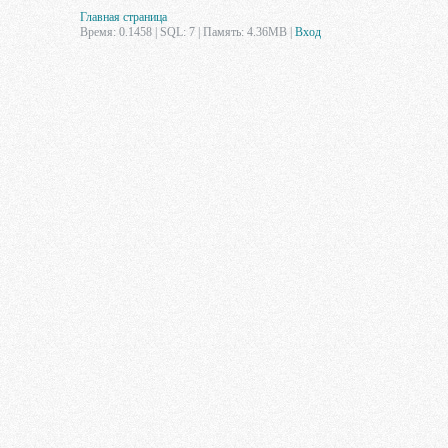
Главная страница
Время: 0.1458 | SQL: 7 | Память: 4.36MB
|
Вход