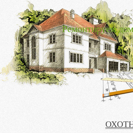
Ремонтируем дом
ОХОТ