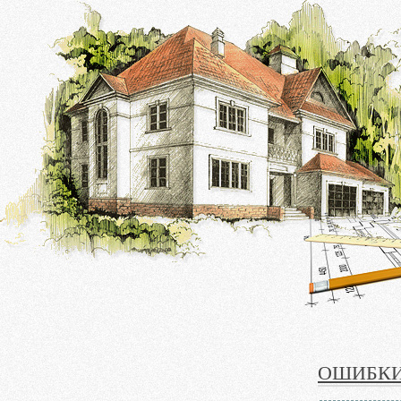
ОШИБКИ