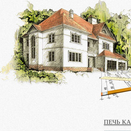
ПЕЧЬ К