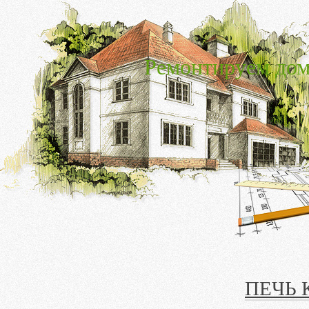
Ремонтируем дом
ПЕЧЬ 