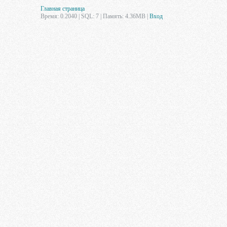
Главная страница
Время: 0.2040 | SQL: 7 | Память: 4.36MB
|
Вход