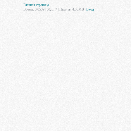
Главная страница
Время: 0.0539 | SQL: 7 | Память: 4.36MB
|
Вход