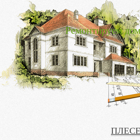
Ремонтируем дом
ПЛЕСЕ