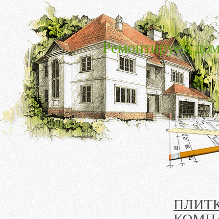
Ремонтируем дом
ПЛИТ