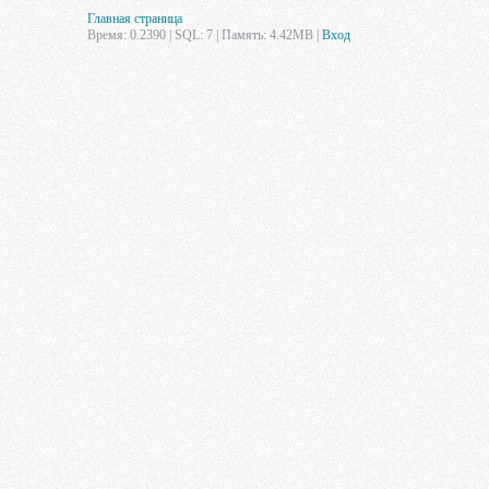
Главная страница
Время: 0.2390 | SQL: 7 | Память: 4.42MB
|
Вход