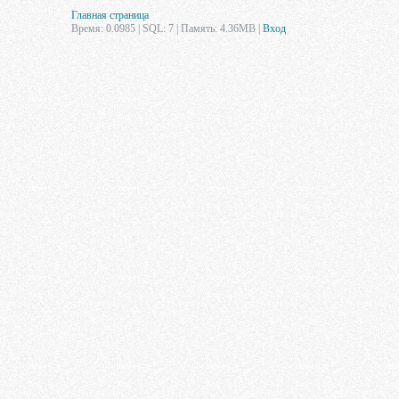
Главная страница
Время: 0.0985 | SQL: 7 | Память: 4.36MB
|
Вход