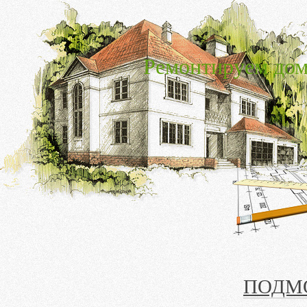
Ремонтируем дом
ПОДМ