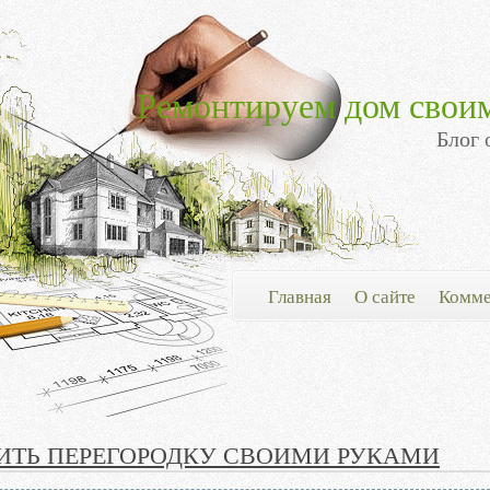
Ремонтируем дом свои
Блог 
Главная
О сайте
Комме
ИТЬ ПЕРЕГОРОДКУ СВОИМИ РУКАМИ