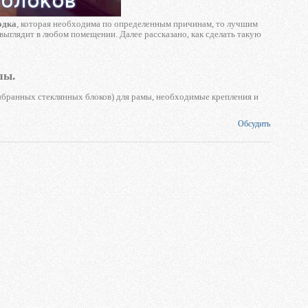
одка
, которая необходима по определенным причинам, то лучшим
 выглядит в любом помещении. Далее рассказано, как сделать такую
лы.
ыбранных стеклянных блоков) для рамы, необходимые крепления и
Обсудить