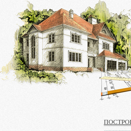
ПОСТРО